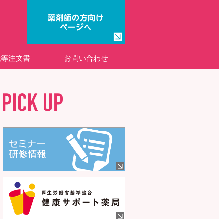
紙等注文書
お問い合わせ