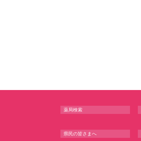
薬局検索
県民の皆さまへ