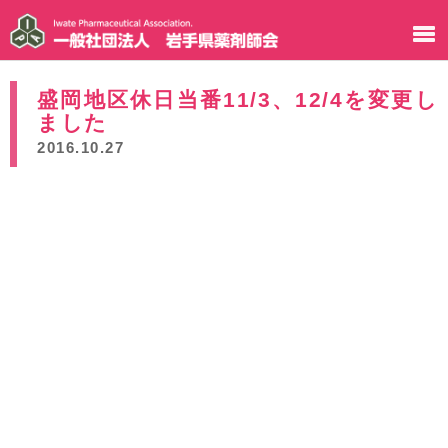
盛岡地区休日当番11/3、12/4を変更し
ました
2016.10.27