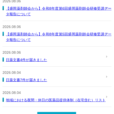
2026.08.06
【盛岡薬剤師会から】令和8年度第6回盛岡薬剤師会研修受講デー
タ報告について
2026.08.06
【盛岡薬剤師会から】令和8年度第5回盛岡薬剤師会研修受講デー
タ報告について
2026.08.06
日薬文書4件が届きました
2026.08.04
日薬文書7件が届きました
2026.08.04
地域における夜間・休日の医薬品提供体制（在宅含む）リスト