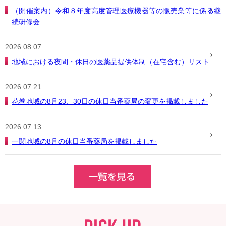
（開催案内）令和８年度高度管理医療機器等の販売業等に係る継
続研修会
2026.08.07
地域における夜間・休日の医薬品提供体制（在宅含む）リスト
2026.07.21
花巻地域の8月23、30日の休日当番薬局の変更を掲載しました
2026.07.13
一関地域の8月の休日当番薬局を掲載しました