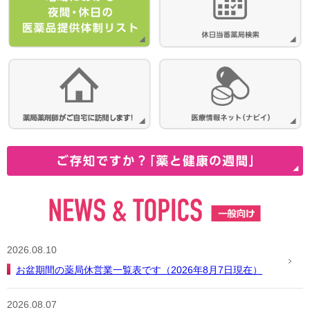
2026.08.10
お盆期間の薬局休営業一覧表です（2026年8月7日現在）
2026.08.07