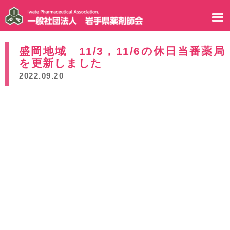
盛岡地域 11/3，11/6の休日当番薬局
を更新しました
2022.09.20