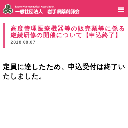
高度管理医療機器等の販売業等に係る
継続研修の開催について【申込終了】
2018.08.07
定員に達したため、申込受付は終了い
たしました。