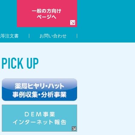
紙等注文書
お問い合わせ