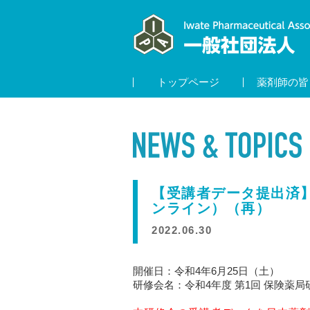
トップページ
薬剤師の皆
【受講者データ提出済】
ンライン）（再）
2022.06.30
開催日：令和4年6月25日（土）
研修会名：令和4年度 第1回 保険薬