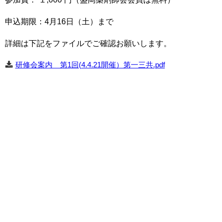
申込期限：4月16日（土）まで
詳細は下記をファイルでご確認お願いします。
研修会案内 第1回(4.4.21開催）第一三共.pdf