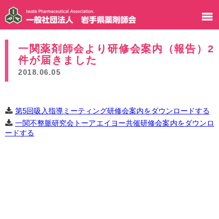
一関薬剤師会より研修会案内（報告）2
件が届きました
2018.06.05
第5回吸入指導ミーティング研修会案内をダウンロードする
一関不整脈研究会トーアエイヨー共催研修会案内をダウンロ
ードする