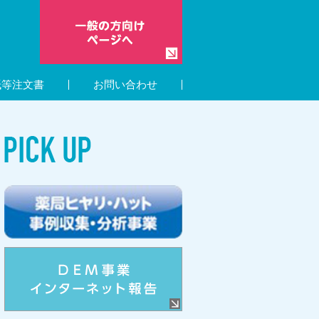
紙等注文書
お問い合わせ