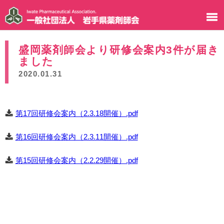
盛岡薬剤師会より研修会案内3件が届き
ました
2020.01.31
第17回研修会案内（2.3.18開催）.pdf
第16回研修会案内（2.3.11開催）.pdf
第15回研修会案内（2.2.29開催）.pdf