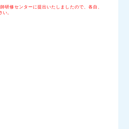
剤師研修センターに提出いたしましたので、各自、
さい。