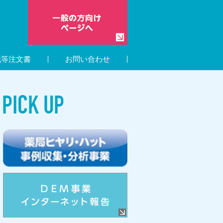
紙等注文書
お問い合わせ