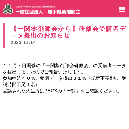
【一関薬剤師会から】研修会受講者デ
ータ提出のお知らせ
2023.11.14
１１月７日開催の「一関薬剤師会研修会」の受講者データ
を提出しましたのでご報告いたします。
参加申込４０名、受講データ提出３１名（認定不要8名、受
講時間不足１名）
受講された先生方はPECSの「一覧」をご確認ください。