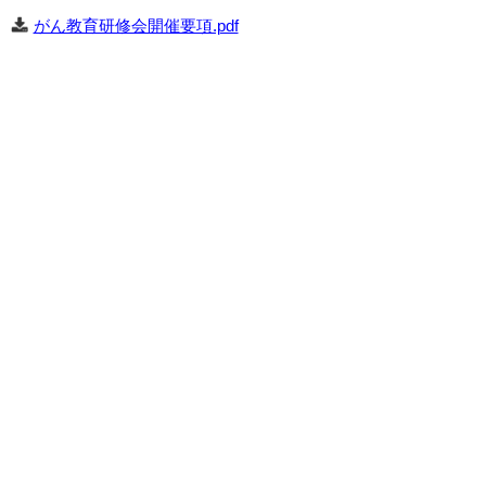
がん教育研修会開催要項.pdf