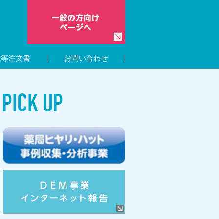
紙等注文書
お問い合わせ