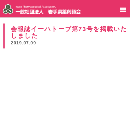
会報誌イーハトーブ第73号を掲載いた
しました
2019.07.09