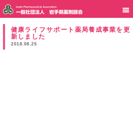
健康ライフサポート薬局養成事業を更
新しました
2018.06.25