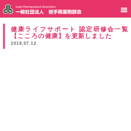
健康ライフサポート 認定研修会一覧
【こころの健康】を更新しました
2016.07.12