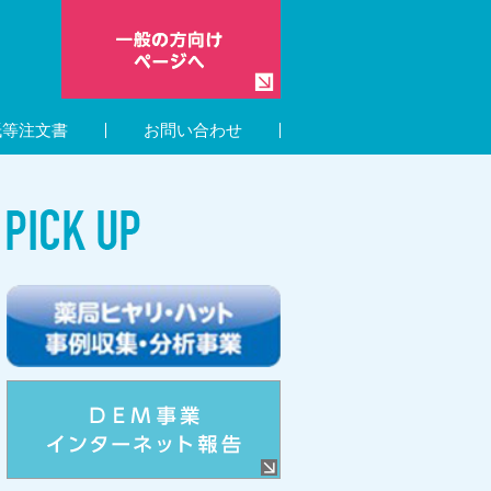
紙等注文書
お問い合わせ