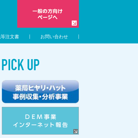
紙等注文書
お問い合わせ