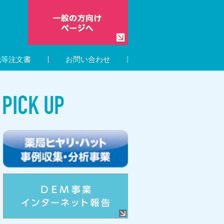
紙等注文書
お問い合わせ