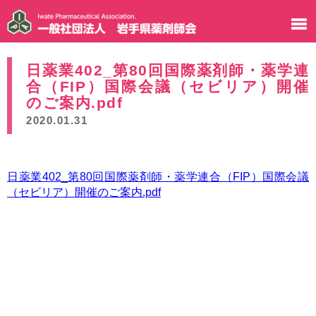
日薬業402_第80回国際薬剤師・薬学連
合（FIP）国際会議（セビリア）開催
のご案内.pdf
2020.01.31
日薬業402_第80回国際薬剤師・薬学連合（FIP）国際会議
（セビリア）開催のご案内.pdf