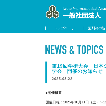
トップページ
薬剤師の皆
第19回学術大会 日
学会 開催のお知らせ
2025.08.22
■開催概要
開催日程：2025年10月11日（土）〜