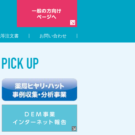
紙等注文書
お問い合わせ