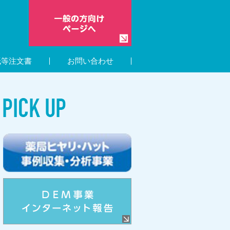
紙等注文書
お問い合わせ