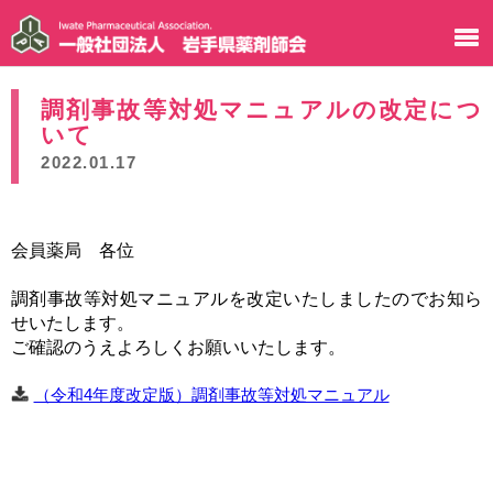
調剤事故等対処マニュアルの改定につ
いて
2022.01.17
会員薬局 各位
調剤事故等対処マニュアルを改定いたしましたのでお知ら
せいたします。
ご確認のうえよろしくお願いいたします。
（令和4年度改定版）調剤事故等対処マニュアル