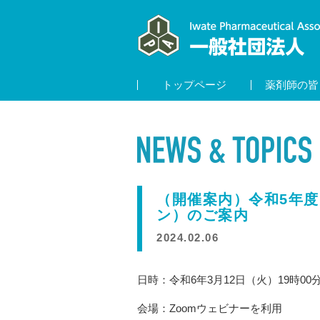
トップページ
薬剤師の皆
（開催案内）令和5年度
ン）のご案内
2024.02.06
日時：令和6年3月12日（火）19時00分
会場：Zoomウェビナーを利用