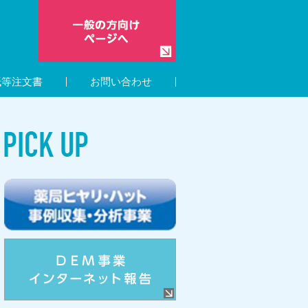
紙等注文書
お問い合わせ