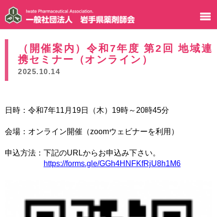
（開催案内）令和7年度 第2回 地域連
携セミナー（オンライン）
2025.10.14
日時：令和7年11月19日（木）19時～20時45分
会場：オンライン開催（zoomウェビナーを利用）
申込方法：下記のURLからお申込み下さい。
https://forms.gle/GGh4HNFKfRjU8h1M6