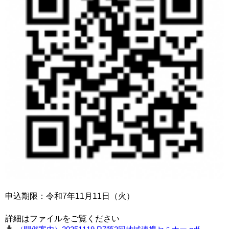
申込期限：令和7年11月11日（火）
詳細はファイルをご覧ください