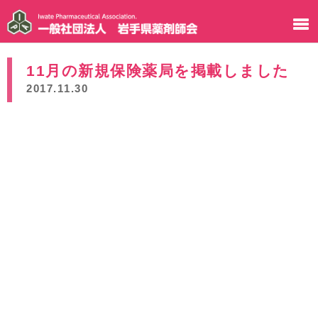
11月の新規保険薬局を掲載しました
2017.11.30