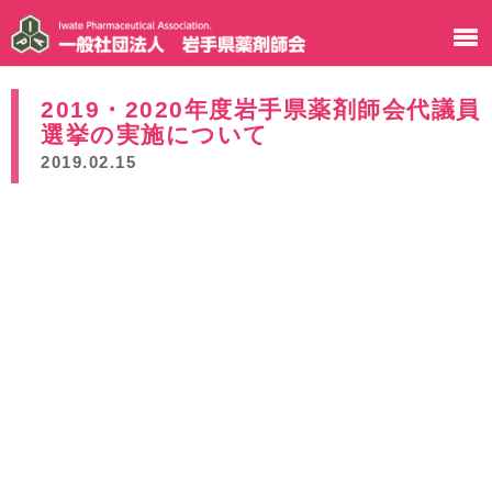
2019・2020年度岩手県薬剤師会代議員
選挙の実施について
2019.02.15