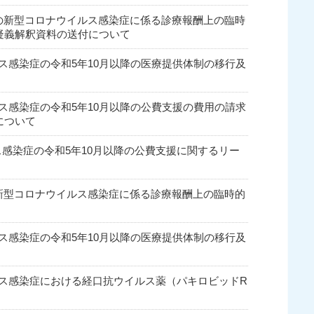
秋以降の新型コロナウイルス感染症に係る診療報酬上の臨時
疑義解釈資料の送付について
ウイルス感染症の令和5年10月以降の医療提供体制の移行及
ウイルス感染症の令和5年10月以降の公費支援の費用の請求
について
イルス感染症の令和5年10月以降の公費支援に関するリー
以降の新型コロナウイルス感染症に係る診療報酬上の臨時的
ウイルス感染症の令和5年10月以降の医療提供体制の移行及
イルス感染症における経口抗ウイルス薬（パキロビッドR