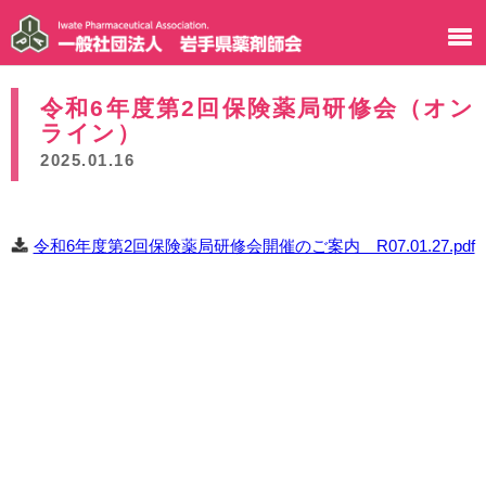
令和6年度第2回保険薬局研修会（オン
ライン）
2025.01.16
令和6年度第2回保険薬局研修会開催のご案内 R07.01.27.pdf