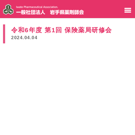
令和6年度 第1回 保険薬局研修会
2024.04.04