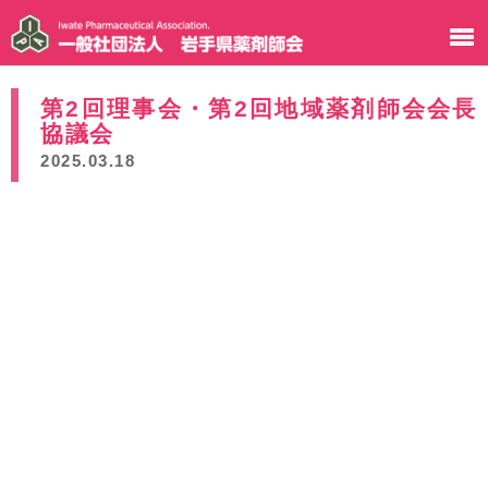
第2回理事会・第2回地域薬剤師会会長
協議会
2025.03.18