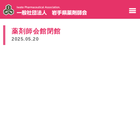
薬剤師会館閉館
2025.05.20