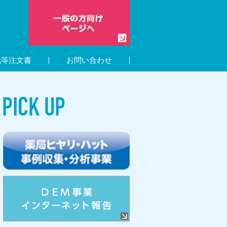
紙等注文書
お問い合わせ