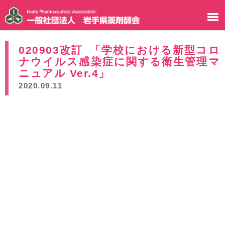
020903改訂_「学校における新型コロ
ナウイルス感染症に関する衛生管理マ
ニュアル Ver.4」
2020.09.11