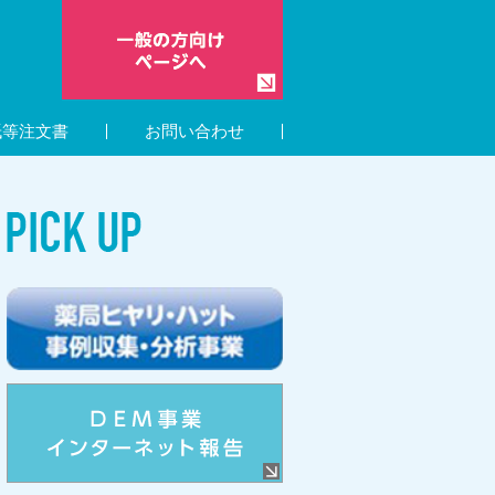
紙等注文書
お問い合わせ