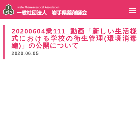
20200604業111_動画「新しい生活様
式における学校の衛生管理(環境消毒
編)」の公開について
2020.06.05