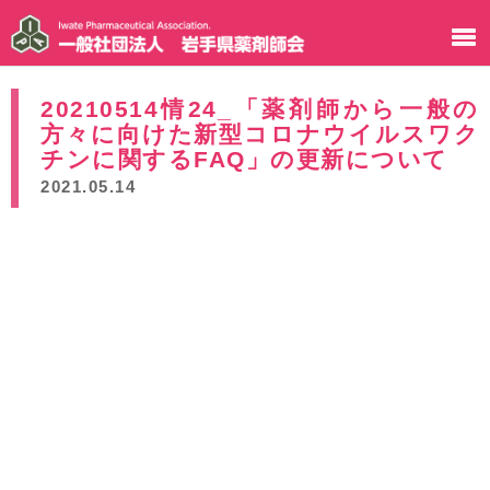
20210514情24_「薬剤師から一般の
方々に向けた新型コロナウイルスワク
チンに関するFAQ」の更新について
2021.05.14