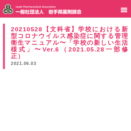
20210528【文科省】学校における新
型コロナウイルス感染症に関する管理
衛生マニュアル〜「学校の新しい生活
様式」〜Ver.6（2021.05.28一部修
正）
2021.06.03