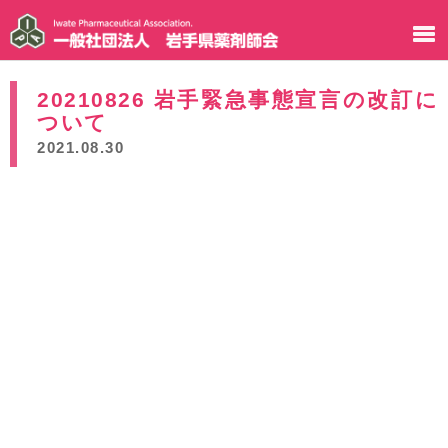
20210826 岩手緊急事態宣言の改訂に
ついて
2021.08.30