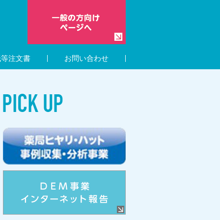
紙等注文書
お問い合わせ