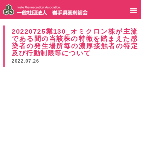
20220725業130_オミクロン株が主流
である間の当該株の特徴を踏まえた感
染者の発生場所毎の濃厚接触者の特定
及び行動制限等について
2022.07.26