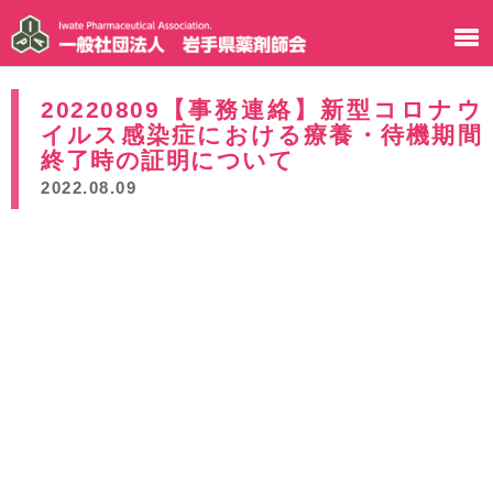
20220809【事務連絡】新型コロナウ
イルス感染症における療養・待機期間
終了時の証明について
2022.08.09