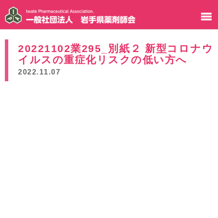
20221102業295_別紙２ 新型コロナウ
イルスの重症化リスクの低い方へ
2022.11.07