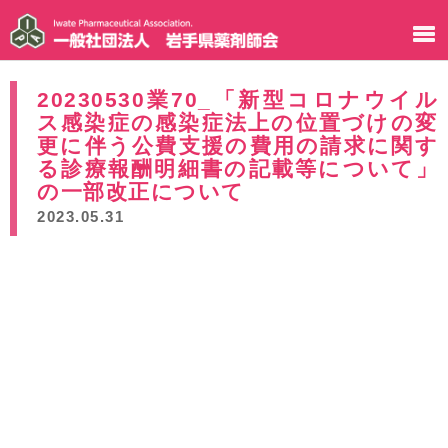
20230530業70_「新型コロナウイル
ス感染症の感染症法上の位置づけの変
更に伴う公費支援の費用の請求に関す
る診療報酬明細書の記載等について」
の一部改正について
2023.05.31