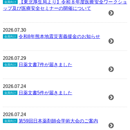
【東北厚生局より】令和８年度医療安全ワークショ
会員向け
ップ及び医療安全セミナーの開催について
2026.07.30
令和8年熊本地震災害義援金のお知らせ
会員向け
2026.07.29
日薬文書7件が届きました
会員向け
2026.07.24
日薬文書5件が届きました
会員向け
2026.07.24
第59回日本薬剤師会学術大会のご案内
会員向け