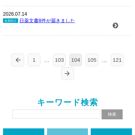
2026.07.14
日薬文書8件が届きました
会員向け
1
103
104
105
121
…
…
キーワード検索