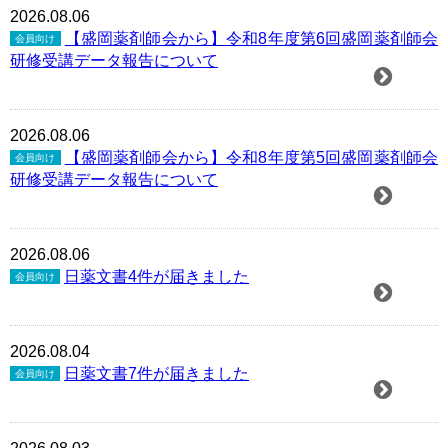
2026.08.06
【盛岡薬剤師会から】令和8年度第6回盛岡薬剤師会
会員向け
研修受講データ報告について
2026.08.06
【盛岡薬剤師会から】令和8年度第5回盛岡薬剤師会
会員向け
研修受講データ報告について
2026.08.06
日薬文書4件が届きました
会員向け
2026.08.04
日薬文書7件が届きました
会員向け