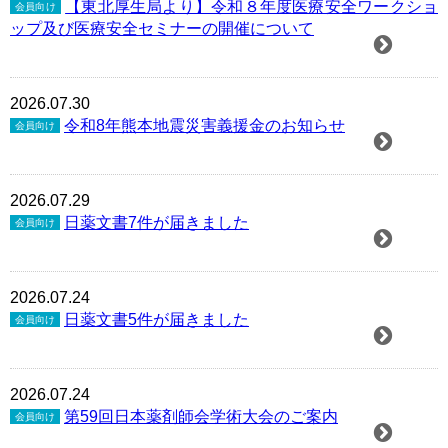
【東北厚生局より】令和８年度医療安全ワークショ
会員向け
ップ及び医療安全セミナーの開催について
2026.07.30
令和8年熊本地震災害義援金のお知らせ
会員向け
2026.07.29
日薬文書7件が届きました
会員向け
2026.07.24
日薬文書5件が届きました
会員向け
2026.07.24
第59回日本薬剤師会学術大会のご案内
会員向け