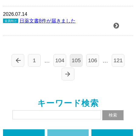
2026.07.14
日薬文書8件が届きました
会員向け
1
104
105
106
121
…
…
キーワード検索