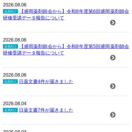
2026.08.06
【盛岡薬剤師会から】令和8年度第6回盛岡薬剤師会
会員向け
研修受講データ報告について
2026.08.06
【盛岡薬剤師会から】令和8年度第5回盛岡薬剤師会
会員向け
研修受講データ報告について
2026.08.06
日薬文書4件が届きました
会員向け
2026.08.04
日薬文書7件が届きました
会員向け